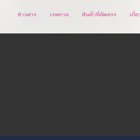
ข่าวสาร
เทศกาล
สินค้าที่คัดสรร
เกี่