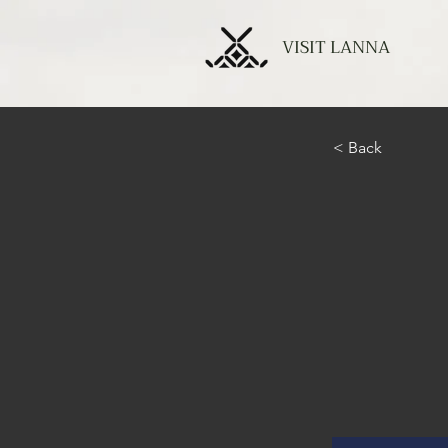
VISIT LANNA
< Back