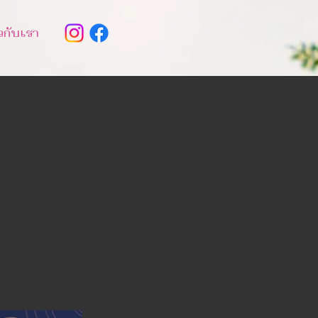
ยวกับเรา