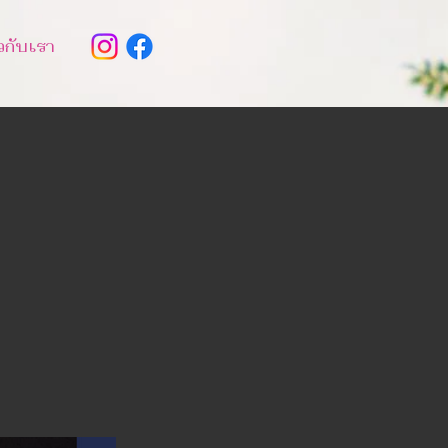
ยวกับเรา