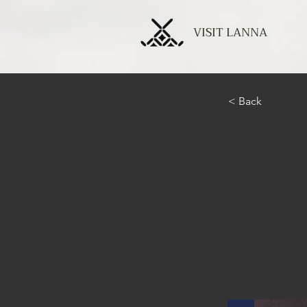
VISIT LANNA
< Back