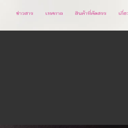
ข่าวสาร
เทศกาล
สินค้าที่คัดสรร
เกี่