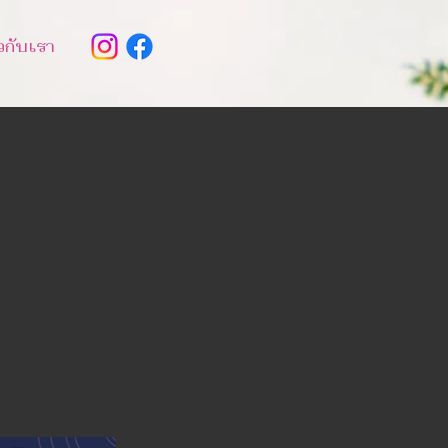
ยวกับเรา