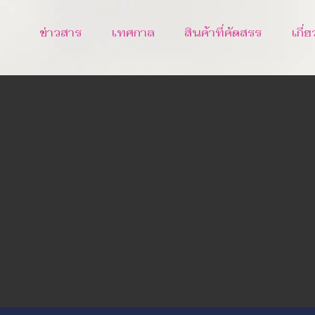
ข่าวสาร
เทศกาล
สินค้าที่คัดสรร
เกี่