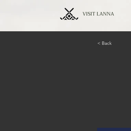
VISIT LANNA
< Back