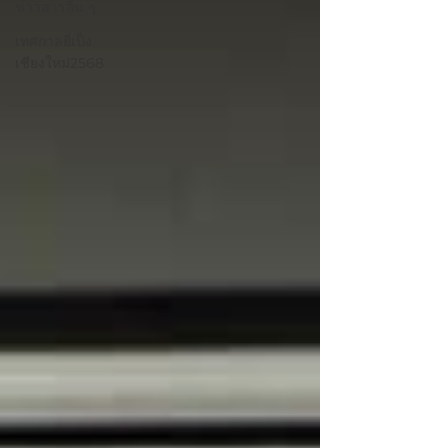
ข่าวสารอื่น ๆ
เทศกาลยี่เป็ง
เชียงใหม่2568