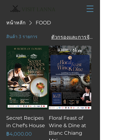
VISIT LANNA
หน้าหลัก
FOOD
สินค้า 3 รายการ
ตัวกรองและการจัดเรียง
Secret Recipes
Floral Feast of
in Chef's House
Wine & Dine at
Blanc Chiang
ราคา
฿4,000.00