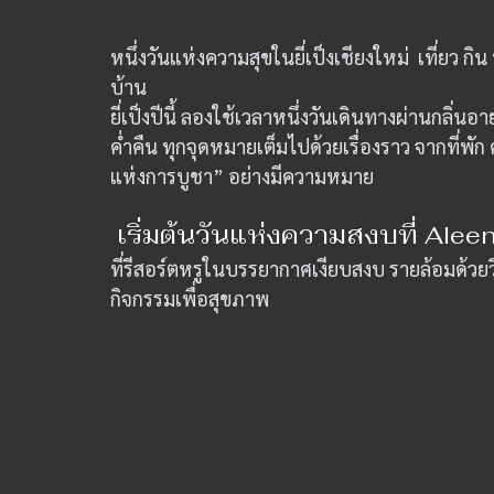
หนึ่งวันแห่งความสุขในยี่เป็งเชียงใหม่  เที่ย
บ้าน
ยี่เป็งปีนี้ ลองใช้เวลาหนึ่งวันเดินทางผ่านกลิ่น
ค่ำคืน ทุกจุดหมายเต็มไปด้วยเรื่องราว จากที่พัก 
แห่งการบูชา” อย่างมีความหมาย
 เริ่มต้นวันแห่งความสงบที่ Alee
ที่รีสอร์ตหรูในบรรยากาศเงียบสงบ รายล้อมด้วยวิ
กิจกรรมเพื่อสุขภาพ