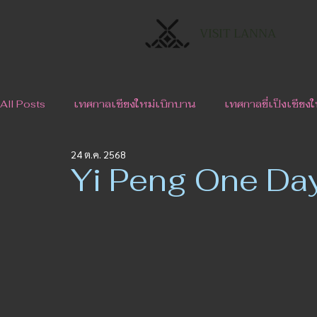
VISIT LANNA
All Posts
เทศกาลเชียงใหม่เบิกบาน
เทศกาลยี่เป็งเชียงใ
24 ต.ค. 2568
Yi Peng One Da