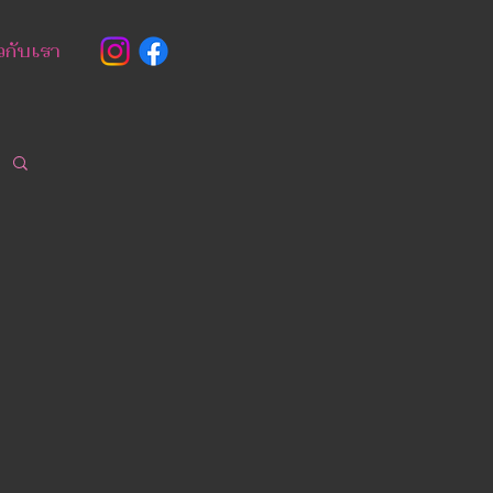
ยวกับเรา