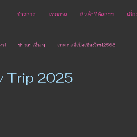
ข่าวสาร
เทศกาล
สินค้าที่คัดสรร
เกี่
หม่
ข่าวสารอื่น ๆ
เทศกาลยี่เป็งเชียงใหม่2568
y Trip 2025